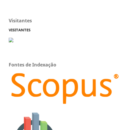
Visitantes
VISITANTES
Fontes de Indexação