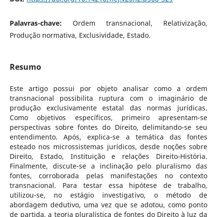
Palavras-chave:
Ordem transnacional, Relativização,
Produção normativa, Exclusividade, Estado.
Resumo
Este artigo possui por objeto analisar como a ordem
transnacional possibilita ruptura com o imaginário de
produção exclusivamente estatal das normas jurídicas.
Como objetivos específicos, primeiro apresentam-se
perspectivas sobre fontes do Direito, delimitando-se seu
entendimento. Após, explica-se a temática das fontes
esteado nos microssistemas jurídicos, desde noções sobre
Direito, Estado, Instituição e relações Direito-História.
Finalmente, discute-se a inclinação pelo pluralismo das
fontes, corroborada pelas manifestações no contexto
transnacional. Para testar essa hipótese de trabalho,
utilizou-se, no estágio investigativo, o método de
abordagem dedutivo, uma vez que se adotou, como ponto
de partida, a teoria pluralística de fontes do Direito à luz da