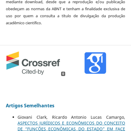
mediante download, desde que a reprodução e/ou publicação
obedeçam as normas da ABNT e tenham a finalidade exclusiva de
uso por quem a consulta a título de divulgação da produção
acadêmico científico.
0
Artigos Semelhantes
Giovani Clark, Ricardo Antonio Lucas Camargo,
ASPECTOS JURÍDICOS E ECONÔMICOS DO CONCEITO
DE “FUNÇÕES ECONÔMICAS DO ESTADO” EM FACE