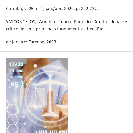
Curitiba, v. 25, n. 1, jan./abr. 2020, p. 222-237.
VASCONCELOS, Arnaldo. Teoria Pura do Direito: Repasse
crítico de seus principais fundamentos. 1 ed. Rio
de Janeiro: Forense, 2003.