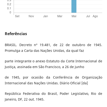
Referências
BRASIL. Decreto nº 19.481, de 22 de outubro de 1945.
Promulga a Carta das Nações Unidas, da qual faz
parte integrante o anexo Estatuto da Corte Internacional de
Justiça, assinada em São Francisco, a 26 de junho
de 1945, por ocasião da Conferência de Organização
Internacional das Nações Unidas. Diário Oficial [da]
República Federativa do Brasil, Poder Legislativo, Rio de
Janeiro, DF, 22 out. 1945.