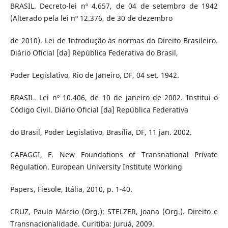
BRASIL. Decreto-lei nº 4.657, de 04 de setembro de 1942
(Alterado pela lei nº 12.376, de 30 de dezembro
de 2010). Lei de Introdução às normas do Direito Brasileiro.
Diário Oficial [da] República Federativa do Brasil,
Poder Legislativo, Rio de Janeiro, DF, 04 set. 1942.
BRASIL. Lei nº 10.406, de 10 de janeiro de 2002. Institui o
Código Civil. Diário Oficial [da] República Federativa
do Brasil, Poder Legislativo, Brasília, DF, 11 jan. 2002.
CAFAGGI, F. New Foundations of Transnational Private
Regulation. European University Institute Working
Papers, Fiesole, Itália, 2010, p. 1-40.
CRUZ, Paulo Márcio (Org.); STELZER, Joana (Org.). Direito e
Transnacionalidade. Curitiba: Juruá, 2009.