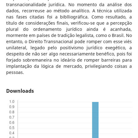
transnacionalidade jurídica. No momento da análise dos
dados, recorreuse ao método analítico. A técnica utilizada
nas fases citadas foi a biblliográfica. Como resultado, a
título de considerações finais, verificou-se que a percepção
plural do ordenamento jurídico ainda é acanhada,
mormente em países de tradição legalista, como o Brasil. No
entanto, o Direito Transnacional pode romper com esse viés
unilateral, legado pelo positivismo jurídico exegético, a
despeito de não ser algo necessariamente benéfico, pois foi
forjado sobremaneira no ideário de romper barreiras para
implantação da lógica de mercado, privilegiando coisas a
pessoas.
Downloads