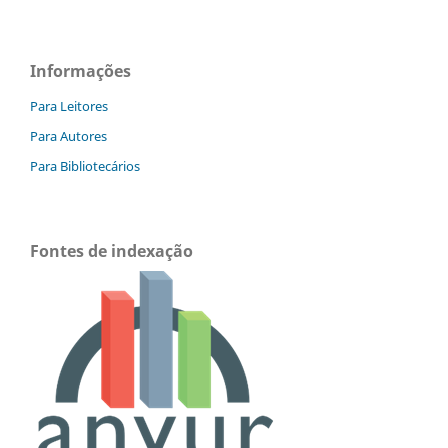
Informações
Para Leitores
Para Autores
Para Bibliotecários
Fontes de indexação