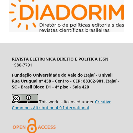
REVISTA ELETRÔNICA DIREITO E POLÍTICA
ISSN:
1980-7791
Fundação Universidade do Vale do Itajaí - Univali
Rua Uruguai nº 458 - Centro - CEP: 88302-901, Itajaí­ -
SC - Brasil Bloco D1 - 4º piso - Sala 420
This work is licensed under
Creative
Commons Attribution 4.0 International
.