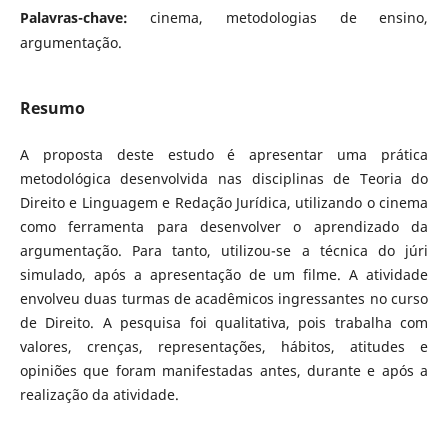
Palavras-chave:
cinema, metodologias de ensino,
argumentação.
Resumo
A proposta deste estudo é apresentar uma prática
metodológica desenvolvida nas disciplinas de Teoria do
Direito e Linguagem e Redação Jurídica, utilizando o cinema
como ferramenta para desenvolver o aprendizado da
argumentação. Para tanto, utilizou-se a técnica do júri
simulado, após a apresentação de um filme. A atividade
envolveu duas turmas de acadêmicos ingressantes no curso
de Direito. A pesquisa foi qualitativa, pois trabalha com
valores, crenças, representações, hábitos, atitudes e
opiniões que foram manifestadas antes, durante e após a
realização da atividade.