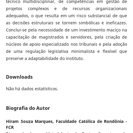
técnico multidisciplinar, de competências em gestão de
projetos complexos e de recursos organizacionais
adequados, o que resulta em um risco substancial de que
as decisões estruturais se tornem simbólicas e ineficazes.
Conclui-se pela necessidade de um investimento maciço na
capacitação de magistrados e servidores, pela criação de
núcleos de apoio especializado nos tribunais e pela adoção
de uma regulação legislativa minimalista e flexível que
preserve a adaptabilidade do instituto.
Downloads
Não há dados estatísticos.
Biografia do Autor
Hiram Souza Marques,
Faculdade Católica de Rondônia -
FCR