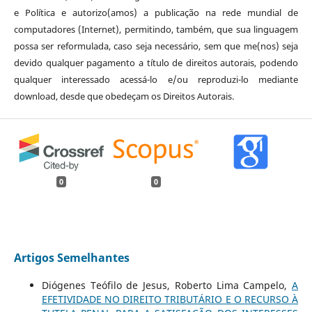
e Política e autorizo(amos) a publicação na rede mundial de
computadores (Internet), permitindo, também, que sua linguagem
possa ser reformulada, caso seja necessário, sem que me(nos) seja
devido qualquer pagamento a título de direitos autorais, podendo
qualquer interessado acessá-lo e/ou reproduzi-lo mediante
download, desde que obedeçam os Direitos Autorais.
0
0
Artigos Semelhantes
Diógenes Teófilo de Jesus, Roberto Lima Campelo,
A
EFETIVIDADE NO DIREITO TRIBUTÁRIO E O RECURSO À