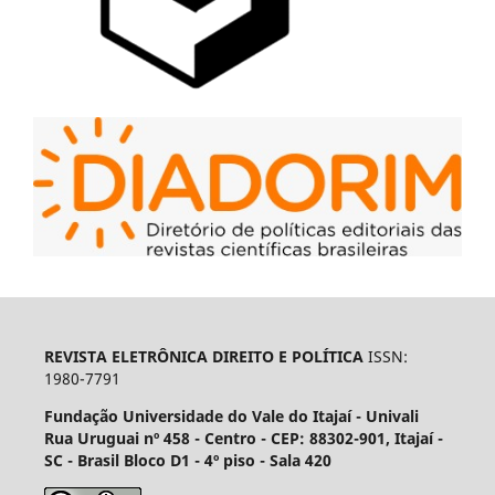
REVISTA ELETRÔNICA DIREITO E POLÍTICA
ISSN:
1980-7791
Fundação Universidade do Vale do Itajaí - Univali
Rua Uruguai nº 458 - Centro - CEP: 88302-901, Itajaí­ -
SC - Brasil Bloco D1 - 4º piso - Sala 420