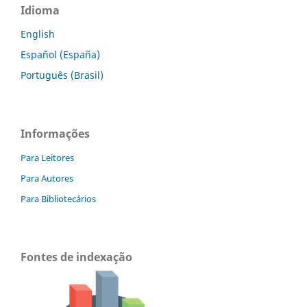
Idioma
English
Español (España)
Português (Brasil)
Informações
Para Leitores
Para Autores
Para Bibliotecários
Fontes de indexação