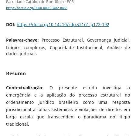
Faculdade Católica de Rondônia - FCR
https://orcid.org/0000-0003-0482-8465
DOI:
https://doi.org/10.14210/rdp.v21n1.p172-192
Palavras-chave:
Processo Estrutural, Governança judicial,
Litígios complexos, Capacidade Institucional, Análise de
dados judiciais
Resumo
Contextualização
: O presente estudo investiga a
emergência e a aplicação do processo estrutural no
ordenamento jurídico brasileiro como uma resposta
jurisdicional a falhas sistêmicas e violações de direitos em
larga escala que transcendem o paradigma do litígio
tradicional.