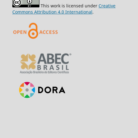
This work is licensed under
Creative
Commons Attribution 4.0 International
.