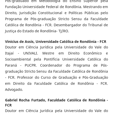
Pós-graduado em Metodologia do Ensino Superior pela
Fundação Universidade Federal de Rondônia. Mestrando em
Direito, Jurisdição Constitucional e Políticas Públicas pelo
Programa de Pós-graduação Stricto Sensu da Faculdade
Católica de Rondônia - FCR. Desembargador do Tribunal de
Justiça do Estado de Rondônia- TJ/RO.
Vinicius de Assis,
Universidade Católica de Rondônia - FCR
Doutor em Ciência Jurídica pela Universidade do Vale do
Itajaí - UNIVALI. Mestre em Direito Econômico e
Socioambiental pela Pontifícia Universidade Católica do
Paraná - PUCPR. Coordenador do Programa de Pós-
graduação Stricto Sensu da Faculdade Católica de Rondônia
- FCR. Professor do Curso de Graduação e Pós-Graduação
em Direito da Faculdade Católica de Rondônia - FCR.
Advogado.
Gabriel Rocha Furtado,
Faculdade Católica de Rondônia -
FCR
Doutor em Ciência Jurídica pela Universidade do Vale do