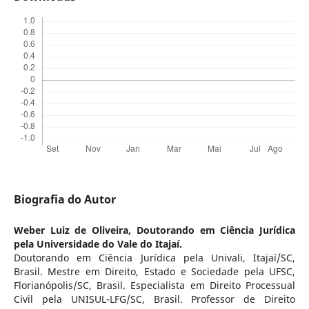
Biografia do Autor
Weber Luiz de Oliveira,
Doutorando em Ciência Jurídica
pela Universidade do Vale do Itajaí.
Doutorando em Ciência Jurídica pela Univali, Itajaí/SC,
Brasil. Mestre em Direito, Estado e Sociedade pela UFSC,
Florianópolis/SC, Brasil. Especialista em Direito Processual
Civil pela UNISUL-LFG/SC, Brasil. Professor de Direito