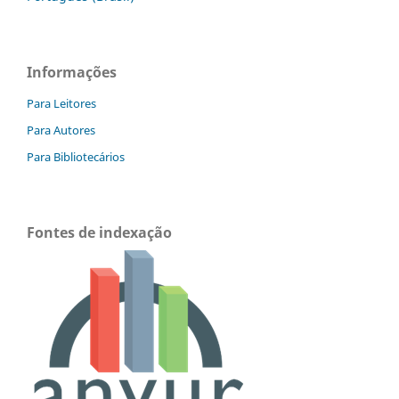
Informações
Para Leitores
Para Autores
Para Bibliotecários
Fontes de indexação