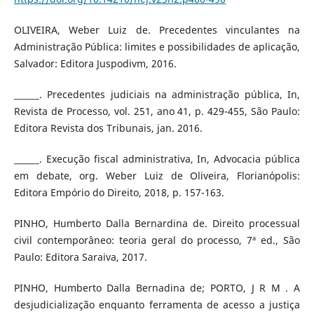
OLIVEIRA, Weber Luiz de. Precedentes vinculantes na
Administração Pública: limites e possibilidades de aplicação,
Salvador: Editora Juspodivm, 2016.
______. Precedentes judiciais na administração pública, In,
Revista de Processo, vol. 251, ano 41, p. 429-455, São Paulo:
Editora Revista dos Tribunais, jan. 2016.
______. Execução fiscal administrativa, In, Advocacia pública
em debate, org. Weber Luiz de Oliveira, Florianópolis:
Editora Empório do Direito, 2018, p. 157-163.
PINHO, Humberto Dalla Bernardina de. Direito processual
civil contemporâneo: teoria geral do processo, 7ª ed., São
Paulo: Editora Saraiva, 2017.
PINHO, Humberto Dalla Bernadina de; PORTO, J R M . A
desjudicialização enquanto ferramenta de acesso a justiça