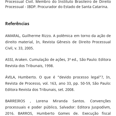
Processual Civil. Membro do Instituto Brasileiro de Direito
Processual - IBDP. Procurador do Estado de Santa Catarina.
Referências
AMARAL, Guilherme Rizzo. A polêmica em torno da ação de
direito material, In, Revista Gênesis de Direito Processual
Civil, v. 33, 2005.
ASSI, Araken. Cumulação de ações, 3ª ed., São Paulo: Editora
Revista dos Tribunais, 1998.
ÁVILA, Humberto. O que é “devido processo legal”?, In,
Revista de Processo, vol. 163, ano 33, pp. 50-59, São Paulo:
Editora Revista dos Tribunais, set. 2008.
BARREIROS , Lorena Miranda Santos. Convenções
processuais e poder público, Salvador: Editora Juspodivm,
2016. BARROS, Humberto Gomes de. Execução fiscal