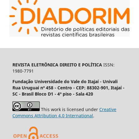
REVISTA ELETRÔNICA DIREITO E POLÍTICA
ISSN:
1980-7791
Fundação Universidade do Vale do Itajaí - Univali
Rua Uruguai nº 458 - Centro - CEP: 88302-901, Itajaí­ -
SC - Brasil Bloco D1 - 4º piso - Sala 420
This work is licensed under
Creative
Commons Attribution 4.0 International
.