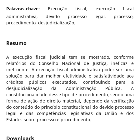
Palavras-chave:
Execução fiscal, execução fiscal
administrativa, devido processo legal, processo,
procedimento, desjudicialização.
Resumo
A execução fiscal judicial tem se mostrado, conforme
relatórios do Conselho Nacional de Justiça, ineficaz e
ineficiente. A execução fiscal administrativa poder ser uma
solução para dar melhor efetividade e satisfatividade aos
créditos públicos executados, contribuindo para a
desjudicialização da Administração Pública. A
constitucionalidade desse tipo de procedimento, sendo uma
forma de ação de direito material, depende da verificação
do conteúdo do princípio constitucional do devido processo
legal e das competências legislativas da União e dos
Estados sobre processo e procedimento.
Downloads