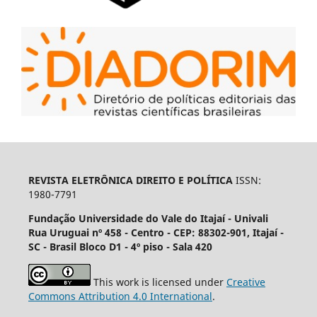
REVISTA ELETRÔNICA DIREITO E POLÍTICA
ISSN:
1980-7791
Fundação Universidade do Vale do Itajaí - Univali
Rua Uruguai nº 458 - Centro - CEP: 88302-901, Itajaí­ -
SC - Brasil Bloco D1 - 4º piso - Sala 420
This work is licensed under
Creative
Commons Attribution 4.0 International
.