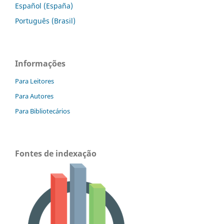
Español (España)
Português (Brasil)
Informações
Para Leitores
Para Autores
Para Bibliotecários
Fontes de indexação