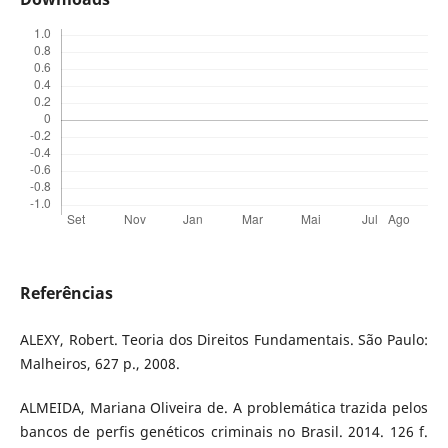
Referências
ALEXY, Robert. Teoria dos Direitos Fundamentais. São Paulo:
Malheiros, 627 p., 2008.
ALMEIDA, Mariana Oliveira de. A problemática trazida pelos
bancos de perfis genéticos criminais no Brasil. 2014. 126 f.