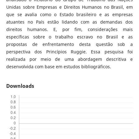
Unidas sobre Empresas e Direitos Humanos no Brasil, em
que se avalia como o Estado brasileiro e as empresas
atuantes no País estão lidando com as demandas dos
direitos humanos. E, por fim, considerações mais
específicas sobre o trabalho escravo no Brasil e as
propostas de enfrentamento desta questão sob a
perspectiva dos Princípios Ruggie. Essa pesquisa foi
realizada por meio de uma abordagem descritiva e
desenvolvida com base em estudos bibliográficos.
Downloads