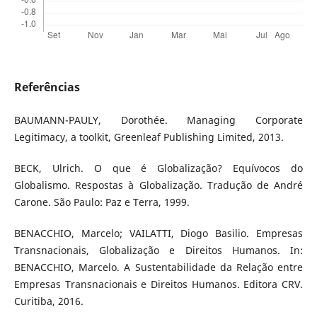
Referências
BAUMANN-PAULY, Dorothée. Managing Corporate
Legitimacy, a toolkit, Greenleaf Publishing Limited, 2013.
BECK, Ulrich. O que é Globalização? Equívocos do
Globalismo. Respostas à Globalização. Tradução de André
Carone. São Paulo: Paz e Terra, 1999.
BENACCHIO, Marcelo; VAILATTI, Diogo Basilio. Empresas
Transnacionais, Globalização e Direitos Humanos. In:
BENACCHIO, Marcelo. A Sustentabilidade da Relação entre
Empresas Transnacionais e Direitos Humanos. Editora CRV.
Curitiba, 2016.