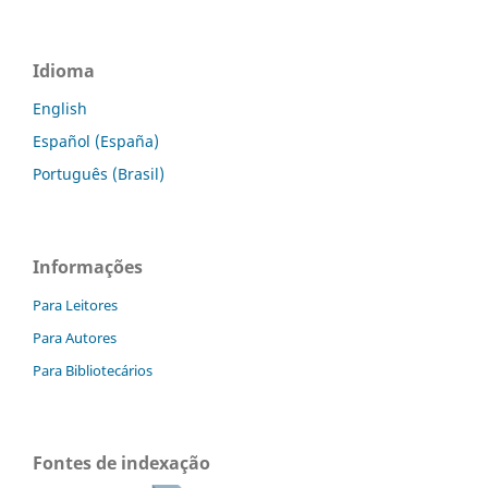
Idioma
English
Español (España)
Português (Brasil)
Informações
Para Leitores
Para Autores
Para Bibliotecários
Fontes de indexação