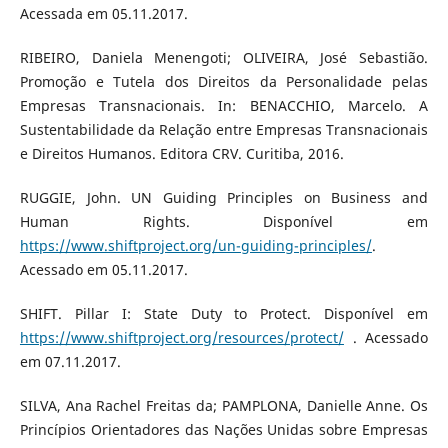
Acessada em 05.11.2017.
RIBEIRO, Daniela Menengoti; OLIVEIRA, José Sebastião.
Promoção e Tutela dos Direitos da Personalidade pelas
Empresas Transnacionais. In: BENACCHIO, Marcelo. A
Sustentabilidade da Relação entre Empresas Transnacionais
e Direitos Humanos. Editora CRV. Curitiba, 2016.
RUGGIE, John. UN Guiding Principles on Business and
Human Rights. Disponível em
https://www.shiftproject.org/un-guiding-principles/
.
Acessado em 05.11.2017.
SHIFT. Pillar I: State Duty to Protect. Disponível em
https://www.shiftproject.org/resources/protect/
. Acessado
em 07.11.2017.
SILVA, Ana Rachel Freitas da; PAMPLONA, Danielle Anne. Os
Princípios Orientadores das Nações Unidas sobre Empresas