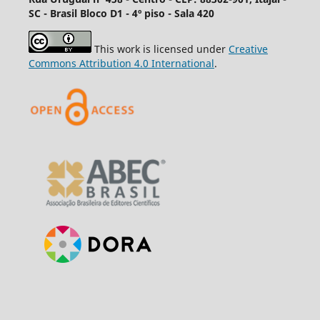
SC - Brasil Bloco D1 - 4º piso - Sala 420
This work is licensed under
Creative
Commons Attribution 4.0 International
.