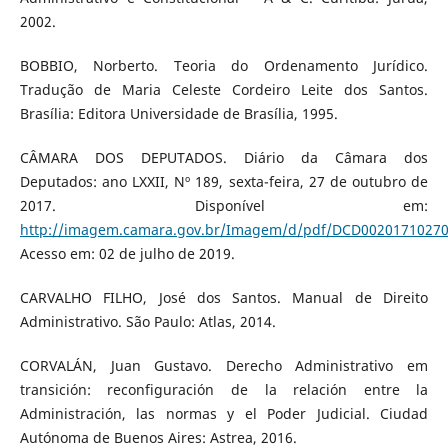
2002.
BOBBIO, Norberto. Teoria do Ordenamento Jurídico.
Tradução de Maria Celeste Cordeiro Leite dos Santos.
Brasília: Editora Universidade de Brasília, 1995.
CÂMARA DOS DEPUTADOS. Diário da Câmara dos
Deputados: ano LXXII, Nº 189, sexta-feira, 27 de outubro de
2017. Disponível em:
http://imagem.camara.gov.br/Imagem/d/pdf/DCD0020171027
Acesso em: 02 de julho de 2019.
CARVALHO FILHO, José dos Santos. Manual de Direito
Administrativo. São Paulo: Atlas, 2014.
CORVALÁN, Juan Gustavo. Derecho Administrativo em
transición: reconfiguración de la relación entre la
Administración, las normas y el Poder Judicial. Ciudad
Autónoma de Buenos Aires: Astrea, 2016.