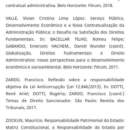
contratual administrativa. Belo Horizonte: Fórum, 2018.
VALLE, Vivian Cristina Lima López. Serviço Público,
Desenvolvimento Econômico e a Nova Contratualização da
Administração Pública: o Desafio na Satisfação dos Direitos
Fundamentais. In: BACELLAR FILHO, Romeu Felipe;
GABARDO, Emerson; HACHEM,. Daniel Wunder (coord).
Globalização, Direitos Fudnamentais e Direito
Administrativo: novas perspectivas para o desenvolvimento
econômico e socioambiental. Belo Horizonte: Fórum, 2011.
ZARDO, Francisco. Reflexão sobre a responsabilidade
objetiva da Lei Anticorrupção (Lei 12.846/2013). In: DOTTI,
René Ariel; DOTTI, Rogéria; ZARDO, Francisco (coord.)
Temas de Direito Sancionador. São Paulo: Revista dos
Tribunais, 2017.
ZOCKUN, Maurício. Responsabilidade Patrimonial do Estado:
Matriz Constitucional, a Responsabilidade do Estado por