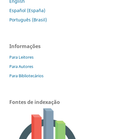
English
Español (España)
Português (Brasil)
Informações
Para Leitores
Para Autores
Para Bibliotecários
Fontes de indexação