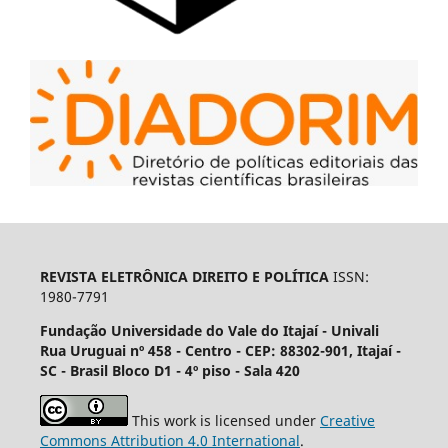
REVISTA ELETRÔNICA DIREITO E POLÍTICA
ISSN:
1980-7791
Fundação Universidade do Vale do Itajaí - Univali
Rua Uruguai nº 458 - Centro - CEP: 88302-901, Itajaí­ -
SC - Brasil Bloco D1 - 4º piso - Sala 420
This work is licensed under
Creative
Commons Attribution 4.0 International
.