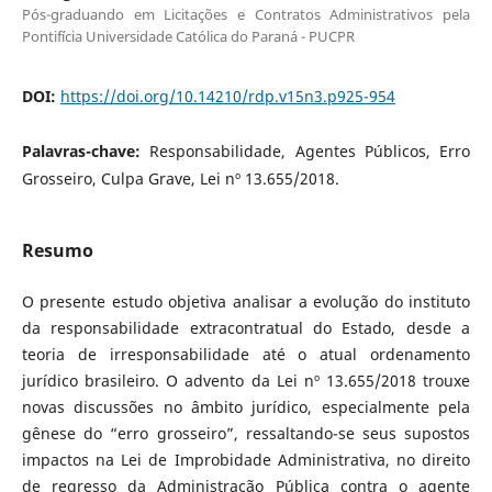
Pós-graduando em Licitações e Contratos Administrativos pela
Pontifícia Universidade Católica do Paraná - PUCPR
DOI:
https://doi.org/10.14210/rdp.v15n3.p925-954
Palavras-chave:
Responsabilidade, Agentes Públicos, Erro
Grosseiro, Culpa Grave, Lei nº 13.655/2018.
Resumo
O presente estudo objetiva analisar a evolução do instituto
da responsabilidade extracontratual do Estado, desde a
teoria de irresponsabilidade até o atual ordenamento
jurídico brasileiro. O advento da Lei nº 13.655/2018 trouxe
novas discussões no âmbito jurídico, especialmente pela
gênese do “erro grosseiro”, ressaltando-se seus supostos
impactos na Lei de Improbidade Administrativa, no direito
de regresso da Administração Pública contra o agente