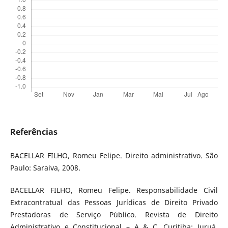
Referências
BACELLAR FILHO, Romeu Felipe. Direito administrativo. São
Paulo: Saraiva, 2008.
BACELLAR FILHO, Romeu Felipe. Responsabilidade Civil
Extracontratual das Pessoas Jurídicas de Direito Privado
Prestadoras de Serviço Público. Revista de Direito
Administrativo e Constitucional – A & C. Curitiba: Juruá,