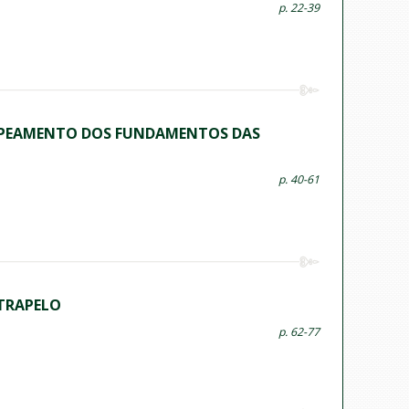
p. 22-39
APEAMENTO DOS FUNDAMENTOS DAS
p. 40-61
NTRAPELO
p. 62-77