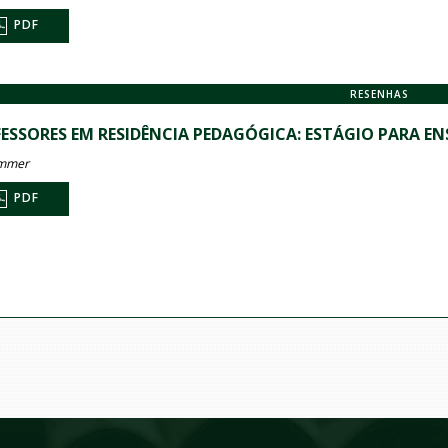
PDF
RESENHAS
ESSORES EM RESIDÊNCIA PEDAGÓGICA: ESTÁGIO PARA E
immer
PDF