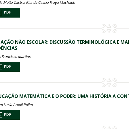
 Motta Castro, Rita de Cassia Fraga Machado
PDF
AÇÃO NÃO ESCOLAR: DISCUSSÃO TERMINOLÓGICA E M
ÊNCIAS
 Francisco Martins
PDF
UCAÇÃO MATEMÁTICA E O PODER: UMA HISTÓRIA A CO
 Lucia Artioli Rolim
PDF