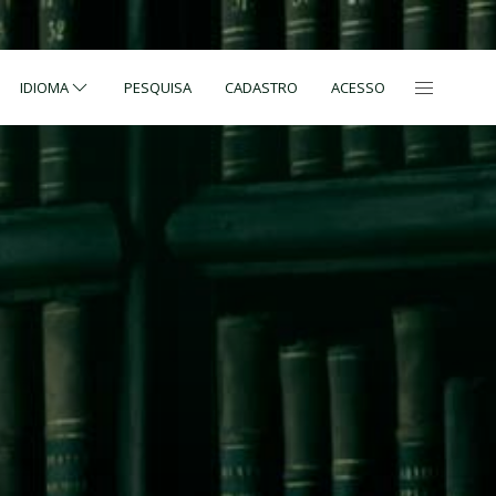
IDIOMA
PESQUISA
CADASTRO
ACESSO