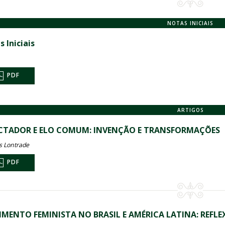
NOTAS INICIAIS
 Iniciais
PDF
ARTIGOS
CTADOR E ELO COMUM: INVENÇÃO E TRANSFORMAÇÕES
 Lontrade
PDF
MENTO FEMINISTA NO BRASIL E AMÉRICA LATINA: REFL