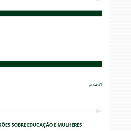
p. 02-21
EXÕES SOBRE EDUCAÇÃO E MULHERES