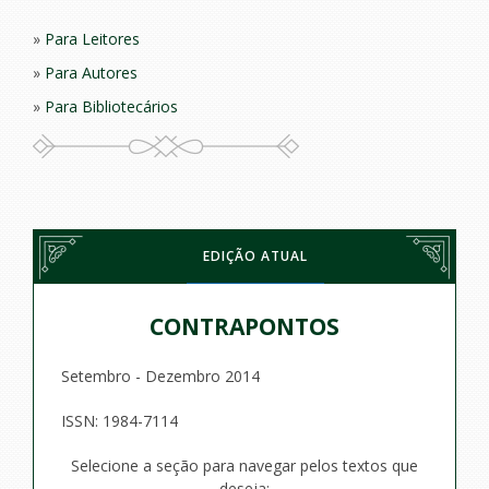
Para Leitores
Para Autores
Para Bibliotecários
EDIÇÃO ATUAL
CONTRAPONTOS
Setembro - Dezembro 2014
ISSN: 1984-7114
Selecione a seção para navegar pelos textos que
deseja: