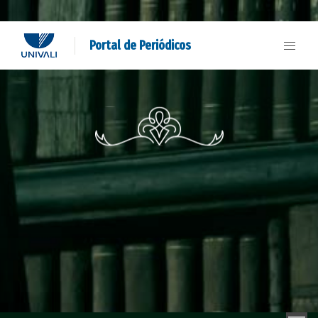
Portal de Periódicos