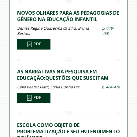
NOVOS OLHARES PARA AS PEDAGOGIAS DE
GÊNERO NA EDUCAÇÃO INFANTIL
Denise Regina Quaresma da Silva, Bruna
p. 448-
Bertuol
463
PDF
AS NARRATIVAS NA PESQUISA EM
EDUCAÇÃO:QUESTÕES QUE SUSCITAM
Celia Beatriz Piatti, Sônia Cunha Urt
p. 464-478
PDF
ESCOLA COMO OBJETO DE
PROBLEMATIZAÇÃO E SEU ENTENDIMENTO