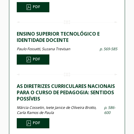
PDF
ENSINO SUPERIOR TECNOLÓGICO E
IDENTIDADE DOCENTE
Paulo Fossatti, Suzana Trevisan
p. 569-585
PDF
AS DIRETRIZES CURRICULARES NACIONAIS
PARA O CURSO DE PEDAGOGIA: SENTIDOS
POSSÍVEIS
Márcia Cossetin, Ivete Janice de Oliveira Brotto,
p. 586-
Carla Ramos de Paula
600
PDF