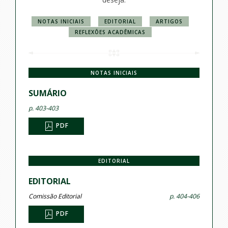
NOTAS INICIAIS
EDITORIAL
ARTIGOS
REFLEXÕES ACADÊMICAS
NOTAS INICIAIS
SUMÁRIO
p. 403-403
PDF
EDITORIAL
EDITORIAL
Comissão Editorial
p. 404-406
PDF