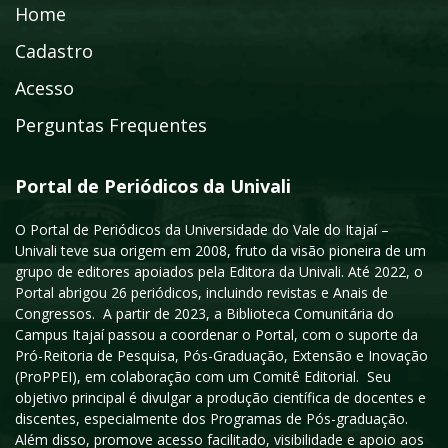
Home
Cadastro
Acesso
Perguntas Frequentes
Portal de Periódicos da Univali
O Portal de Periódicos da Universidade do Vale do Itajaí –
Univali teve sua origem em 2008, fruto da visão pioneira de um
grupo de editores apoiados pela Editora da Univali. Até 2022, o
Portal abrigou 26 periódicos, incluindo revistas e Anais de
Congressos. A partir de 2023, a Biblioteca Comunitária do
Campus Itajaí passou a coordenar o Portal, com o suporte da
Pró-Reitoria de Pesquisa, Pós-Graduação, Extensão e Inovação
(ProPPEI), em colaboração com um Comitê Editorial. Seu
objetivo principal é divulgar a produção científica de docentes e
discentes, especialmente dos Programas de Pós-graduação.
Além disso, promove acesso facilitado, visibilidade e apoio aos