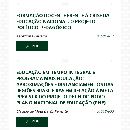
FORMAÇÃO DOCENTE FRENTE À CRISE DA
EDUCAÇÃO NACIONAL: O PROJETO
POLÍTICO-PEDAGÓGICO
Terezinha Oliveira
p. 601-617
PDF
EDUCAÇÃO EM TEMPO INTEGRAL E
PROGRAMA MAIS EDUCAÇÃO:
APROXIMAÇÕES E DISTANCIAMENTOS DAS
REGIÕES BRASILEIRAS EM RELAÇÃO À META
PREVISTA DO PROJETO DE LEI DO NOVO
PLANO NACIONAL DE EDUCAÇÃO (PNE)
Cláudia da Mota Darós Parente
p. 618-633
PDF