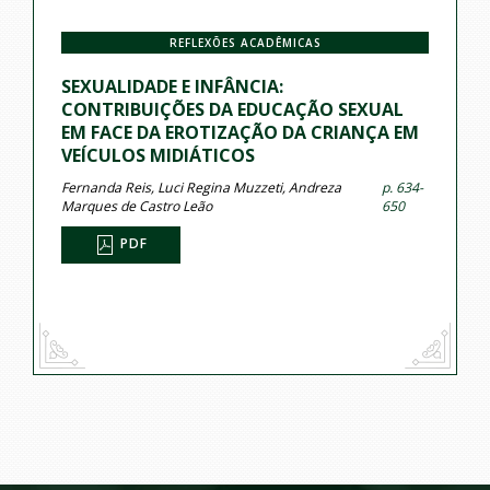
REFLEXÕES ACADÊMICAS
SEXUALIDADE E INFÂNCIA:
CONTRIBUIÇÕES DA EDUCAÇÃO SEXUAL
EM FACE DA EROTIZAÇÃO DA CRIANÇA EM
VEÍCULOS MIDIÁTICOS
Fernanda Reis, Luci Regina Muzzeti, Andreza
p. 634-
Marques de Castro Leão
650
PDF