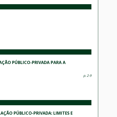
LAÇÃO PÚBLICO-PRIVADA PARA A
p. 2-9
AÇÃO PÚBLICO-PRIVADA: LIMITES E