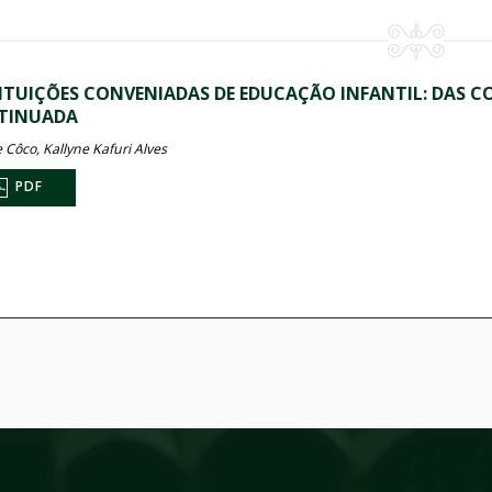
ITUIÇÕES CONVENIADAS DE EDUCAÇÃO INFANTIL: DAS 
TINUADA
 Côco, Kallyne Kafuri Alves
PDF