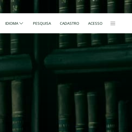
IDIOMA
PESQUISA
CADASTRO
ACESSO