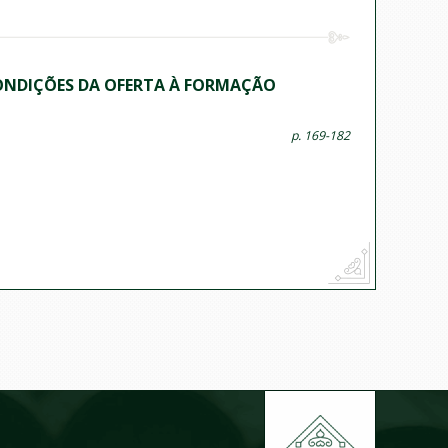
CONDIÇÕES DA OFERTA À FORMAÇÃO
p. 169-182