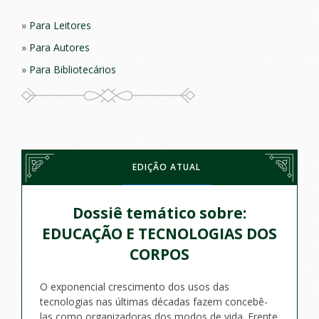
Para Leitores
Para Autores
Para Bibliotecários
EDIÇÃO ATUAL
Dossiê temático sobre:
EDUCAÇÃO E TECNOLOGIAS DOS
CORPOS
O exponencial crescimento dos usos das
tecnologias nas últimas décadas fazem concebê-
las como organizadoras dos modos de vida. Frente