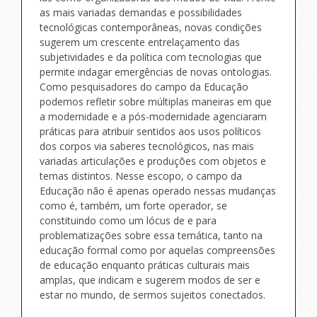
as mais variadas demandas e possibilidades
tecnológicas contemporâneas, novas condições
sugerem um crescente entrelaçamento das
subjetividades e da política com tecnologias que
permite indagar emergências de novas ontologias.
Como pesquisadores do campo da Educação
podemos refletir sobre múltiplas maneiras em que
a modernidade e a pós-modernidade agenciaram
práticas para atribuir sentidos aos usos políticos
dos corpos via saberes tecnológicos, nas mais
variadas articulações e produções com objetos e
temas distintos. Nesse escopo, o campo da
Educação não é apenas operado nessas mudanças
como é, também, um forte operador, se
constituindo como um lócus de e para
problematizações sobre essa temática, tanto na
educação formal como por aquelas compreensões
de educação enquanto práticas culturais mais
amplas, que indicam e sugerem modos de ser e
estar no mundo, de sermos sujeitos conectados.