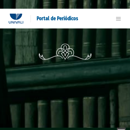
Portal de Periódicos