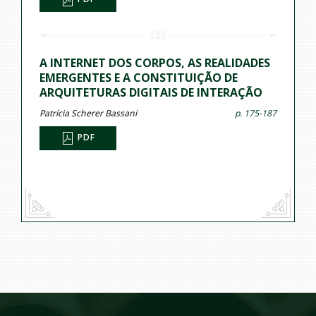
A INTERNET DOS CORPOS, AS REALIDADES
EMERGENTES E A CONSTITUIÇÃO DE
ARQUITETURAS DIGITAIS DE INTERAÇÃO
Patrícia Scherer Bassani
p. 175-187
PDF