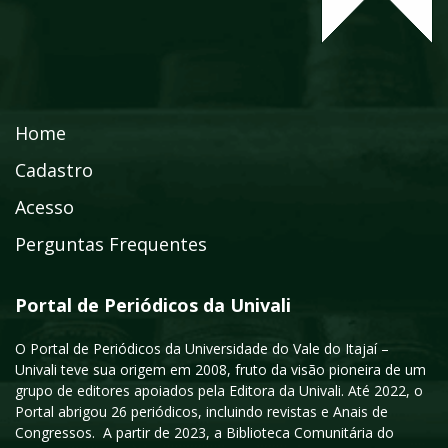
Home
Cadastro
Acesso
Perguntas Frequentes
Portal de Periódicos da Univali
O Portal de Periódicos da Universidade do Vale do Itajaí –
Univali teve sua origem em 2008, fruto da visão pioneira de um
grupo de editores apoiados pela Editora da Univali. Até 2022, o
Portal abrigou 26 periódicos, incluindo revistas e Anais de
Congressos. A partir de 2023, a Biblioteca Comunitária do