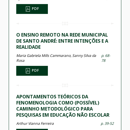
PDF
O ENSINO REMOTO NA REDE MUNICIPAL
DE SANTO ANDRÉ: ENTRE INTENÇÕES E A
REALIDADE
Maria Gabriela Mills Cammarano, Sanny Silva da
p. 68-
Rosa
78
PDF
APONTAMENTOS TEÓRICOS DA
FENOMENOLOGIA COMO (POSSÍVEL)
CAMINHO METODOLÓGICO PARA
PESQUISAS EM EDUCAÇÃO NÃO ESCOLAR
Arthur Vianna Ferreira
p. 39-52