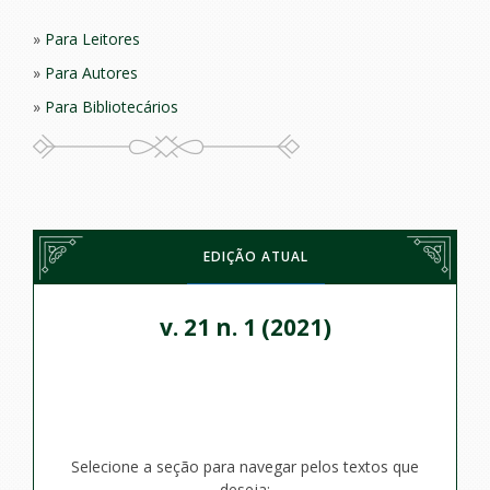
Para Leitores
Para Autores
Para Bibliotecários
EDIÇÃO ATUAL
v. 21 n. 1 (2021)
Selecione a seção para navegar pelos textos que
deseja: