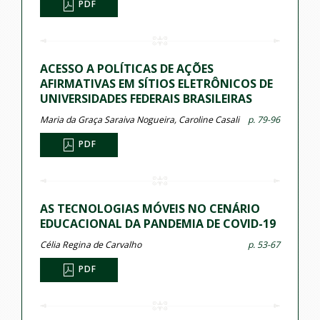
PDF
ACESSO A POLÍTICAS DE AÇÕES
AFIRMATIVAS EM SÍTIOS ELETRÔNICOS DE
UNIVERSIDADES FEDERAIS BRASILEIRAS
Maria da Graça Saraiva Nogueira, Caroline Casali
p. 79-96
PDF
AS TECNOLOGIAS MÓVEIS NO CENÁRIO
EDUCACIONAL DA PANDEMIA DE COVID-19
Célia Regina de Carvalho
p. 53-67
PDF