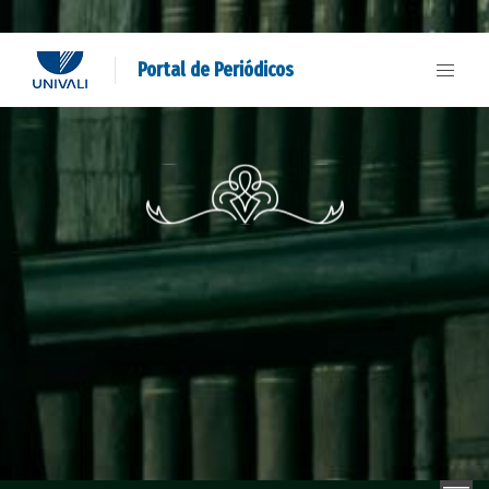
Portal de Periódicos