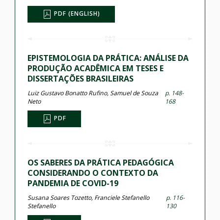
PDF (ENGLISH)
EPISTEMOLOGIA DA PRÁTICA: ANÁLISE DA
PRODUÇÃO ACADÊMICA EM TESES E
DISSERTAÇÕES BRASILEIRAS
Luiz Gustavo Bonatto Rufino, Samuel de Souza
p. 148-
Neto
168
PDF
OS SABERES DA PRÁTICA PEDAGÓGICA
CONSIDERANDO O CONTEXTO DA
PANDEMIA DE COVID-19
Susana Soares Tozetto, Franciele Stefanello
p. 116-
Stefanello
130