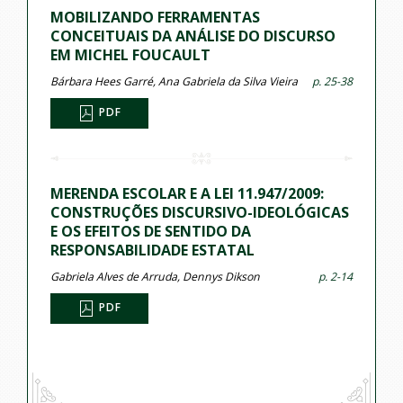
MOBILIZANDO FERRAMENTAS
CONCEITUAIS DA ANÁLISE DO DISCURSO
EM MICHEL FOUCAULT
Bárbara Hees Garré, Ana Gabriela da Silva Vieira
p. 25-38
PDF
MERENDA ESCOLAR E A LEI 11.947/2009:
CONSTRUÇÕES DISCURSIVO-IDEOLÓGICAS
E OS EFEITOS DE SENTIDO DA
RESPONSABILIDADE ESTATAL
Gabriela Alves de Arruda, Dennys Dikson
p. 2-14
PDF