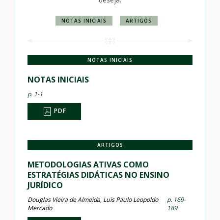
NOTAS INICIAIS
ARTIGOS
NOTAS INICIAIS
NOTAS INICIAIS
p. 1-1
PDF
ARTIGOS
METODOLOGIAS ATIVAS COMO
ESTRATÉGIAS DIDÁTICAS NO ENSINO
JURÍDICO
Douglas Vieira de Almeida, Luis Paulo Leopoldo
p. 169-
Mercado
189