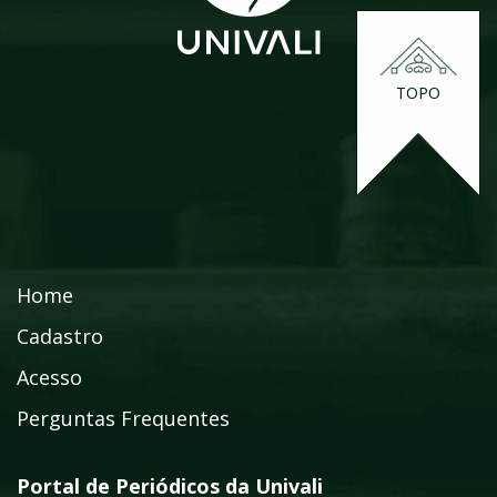
TOPO
Home
Cadastro
Acesso
Perguntas Frequentes
Portal de Periódicos da Univali