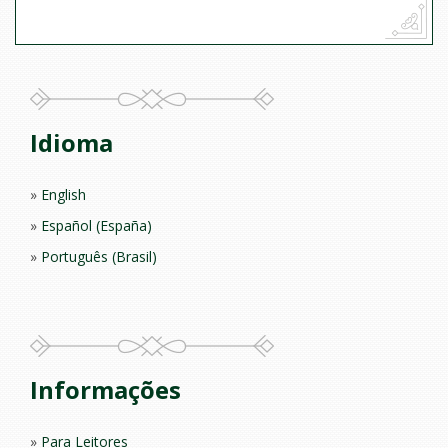
Idioma
English
Español (España)
Português (Brasil)
Informações
Para Leitores