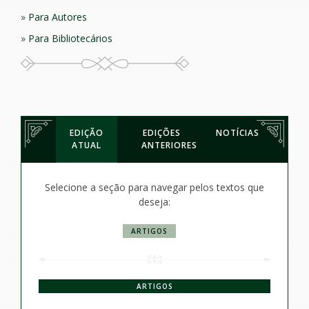
Para Autores
Para Bibliotecários
EDIÇÃO
EDIÇÕES
NOTÍCIAS
ATUAL
ANTERIORES
Selecione a seção para navegar pelos textos que
deseja:
ARTIGOS
ARTIGOS