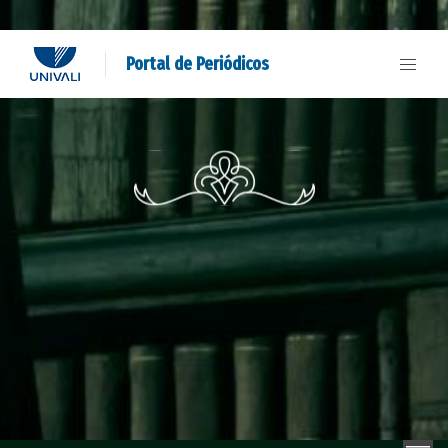
Portal de Periódicos