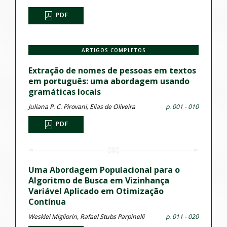
PDF
ARTIGOS COMPLETOS
Extração de nomes de pessoas em textos
em português: uma abordagem usando
gramáticas locais
Juliana P. C. Pirovani, Elias de Oliveira
p. 001 - 010
PDF
Uma Abordagem Populacional para o
Algoritmo de Busca em Vizinhança
Variável Aplicado em Otimização
Contínua
Wesklei Migliorin, Rafael Stubs Parpinelli
p. 011 - 020