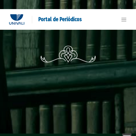
Portal de Periódicos