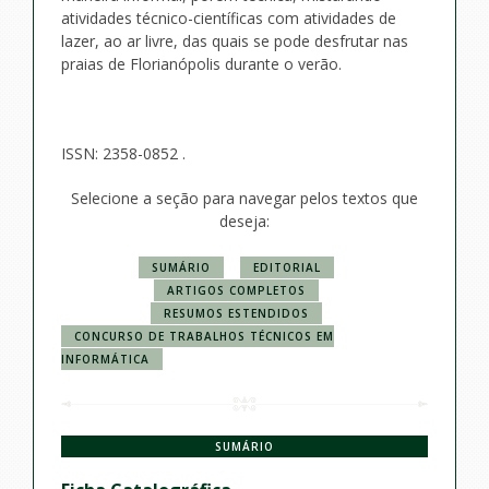
atividades técnico-científicas com atividades de
lazer, ao ar livre, das quais se pode desfrutar nas
praias de Florianópolis durante o verão.
ISSN: 2358-0852 .
Selecione a seção para navegar pelos textos que
deseja:
SUMÁRIO
EDITORIAL
ARTIGOS COMPLETOS
RESUMOS ESTENDIDOS
CONCURSO DE TRABALHOS TÉCNICOS EM
INFORMÁTICA
SUMÁRIO