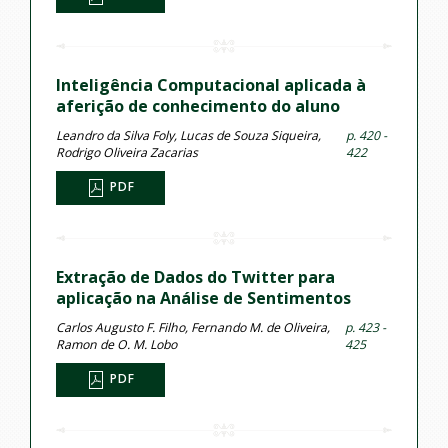
Inteligência Computacional aplicada à
aferição de conhecimento do aluno
Leandro da Silva Foly, Lucas de Souza Siqueira,
p. 420 -
Rodrigo Oliveira Zacarias
422
PDF
Extração de Dados do Twitter para
aplicação na Análise de Sentimentos
Carlos Augusto F. Filho, Fernando M. de Oliveira,
p. 423 -
Ramon de O. M. Lobo
425
PDF